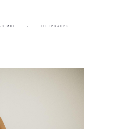
БО МНЕ
•
ПУБЛИКАЦИИ