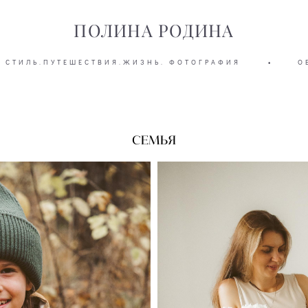
ПОЛИНА РОДИНА
СТИЛЬ.ПУТЕШЕСТВИЯ.ЖИЗНЬ. ФОТОГРАФИЯ
•
О
СЕМЬЯ